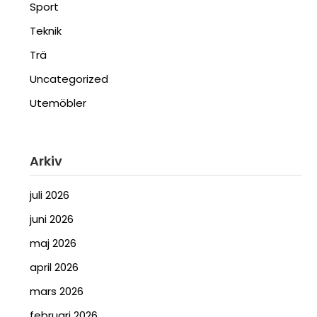
Sport
Teknik
Trä
Uncategorized
Utemöbler
Arkiv
juli 2026
juni 2026
maj 2026
april 2026
mars 2026
februari 2026