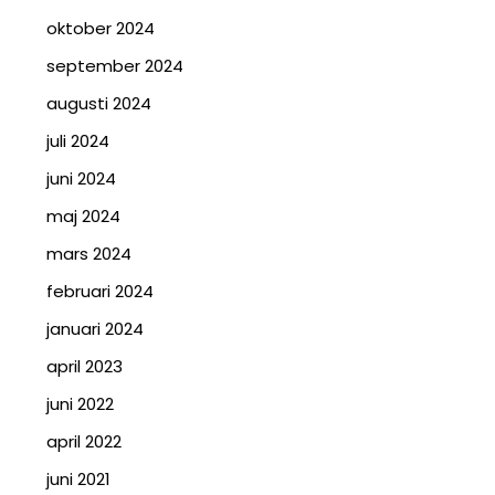
oktober 2024
september 2024
augusti 2024
juli 2024
juni 2024
maj 2024
mars 2024
februari 2024
januari 2024
april 2023
juni 2022
april 2022
juni 2021