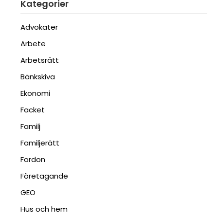
Kategorier
Advokater
Arbete
Arbetsrätt
Bänkskiva
Ekonomi
Facket
Familj
Familjerätt
Fordon
Företagande
GEO
Hus och hem