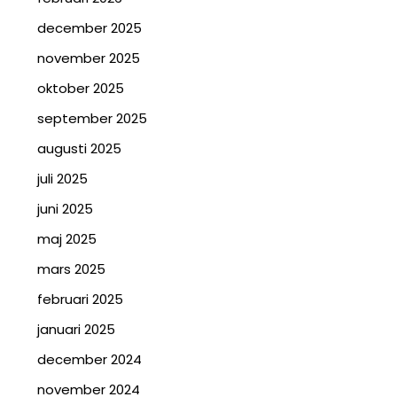
december 2025
november 2025
oktober 2025
september 2025
augusti 2025
juli 2025
juni 2025
maj 2025
mars 2025
februari 2025
januari 2025
december 2024
november 2024