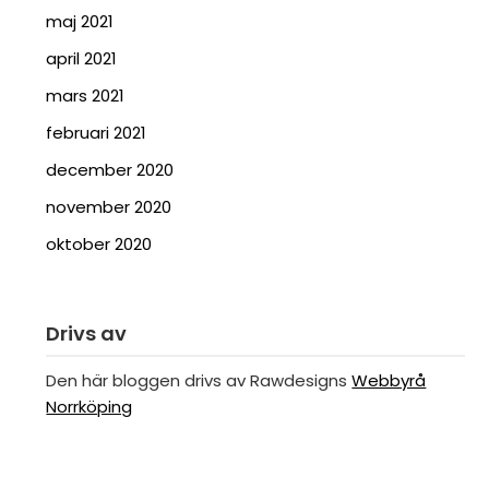
maj 2021
april 2021
mars 2021
februari 2021
december 2020
november 2020
oktober 2020
Drivs av
Den här bloggen drivs av Rawdesigns
Webbyrå
Norrköping