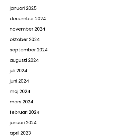
januari 2025
december 2024
november 2024
oktober 2024
september 2024
augusti 2024
juli 2024
juni 2024
maj 2024
mars 2024
februari 2024
januari 2024
april 2023