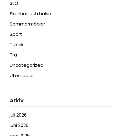
SEO
Skönhet och hälsa
Sommarmöbler
Sport
Teknik
Trä
Uncategorized
Utemöbler
Arkiv
juli 2026
juni 2026
maj 2026