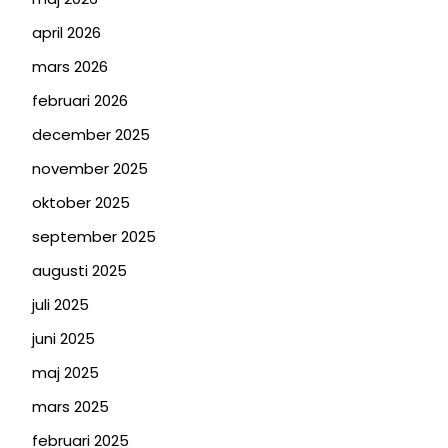
april 2026
mars 2026
februari 2026
december 2025
november 2025
oktober 2025
september 2025
augusti 2025
juli 2025
juni 2025
maj 2025
mars 2025
februari 2025