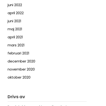
juni 2022
april 2022
juni 2021
maj 2021
april 2021
mars 2021
februari 2021
december 2020
november 2020
oktober 2020
Drivs av