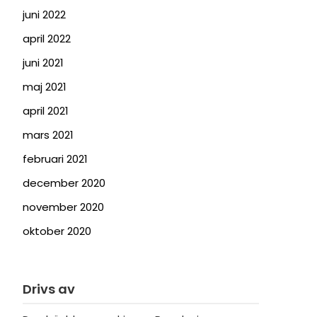
juni 2022
april 2022
juni 2021
maj 2021
april 2021
mars 2021
februari 2021
december 2020
november 2020
oktober 2020
Drivs av