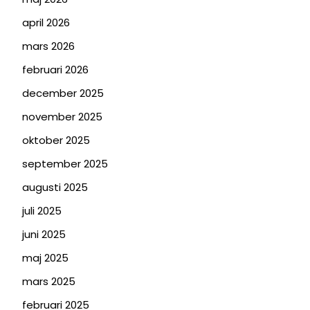
april 2026
mars 2026
februari 2026
december 2025
november 2025
oktober 2025
september 2025
augusti 2025
juli 2025
juni 2025
maj 2025
mars 2025
februari 2025