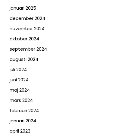
januari 2025
december 2024
november 2024
oktober 2024
september 2024
augusti 2024
juli 2024
juni 2024
maj 2024
mars 2024
februari 2024
januari 2024
april 2023