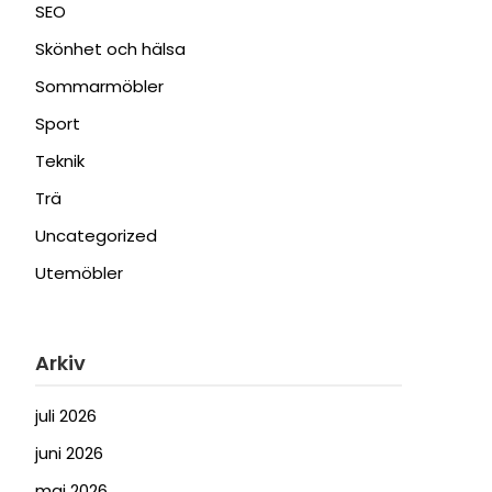
SEO
Skönhet och hälsa
Sommarmöbler
Sport
Teknik
Trä
Uncategorized
Utemöbler
Arkiv
juli 2026
juni 2026
maj 2026