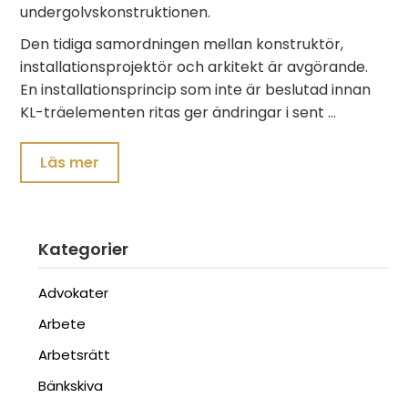
undergolvskonstruktionen.
Den tidiga samordningen mellan konstruktör,
installationsprojektör och arkitekt är avgörande.
En installationsprincip som inte är beslutad innan
KL-träelementen ritas ger ändringar i sent …
Läs mer
Kategorier
Advokater
Arbete
Arbetsrätt
Bänkskiva