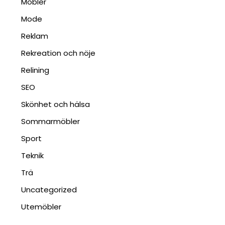
Möbler
Mode
Reklam
Rekreation och nöje
Relining
SEO
Skönhet och hälsa
Sommarmöbler
Sport
Teknik
Trä
Uncategorized
Utemöbler