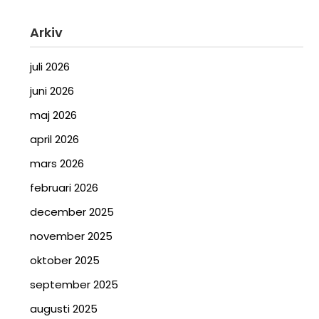
Arkiv
juli 2026
juni 2026
maj 2026
april 2026
mars 2026
februari 2026
december 2025
november 2025
oktober 2025
september 2025
augusti 2025