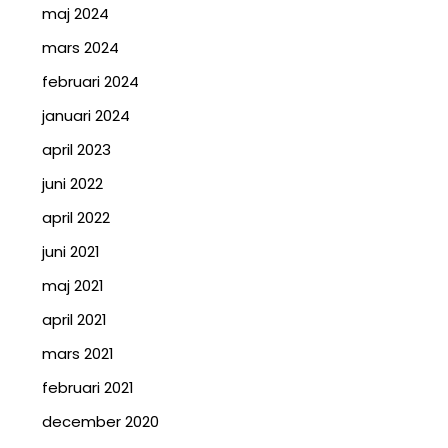
maj 2024
mars 2024
februari 2024
januari 2024
april 2023
juni 2022
april 2022
juni 2021
maj 2021
april 2021
mars 2021
februari 2021
december 2020