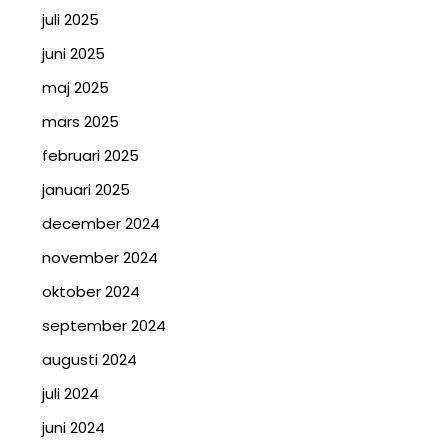
juli 2025
juni 2025
maj 2025
mars 2025
februari 2025
januari 2025
december 2024
november 2024
oktober 2024
september 2024
augusti 2024
juli 2024
juni 2024