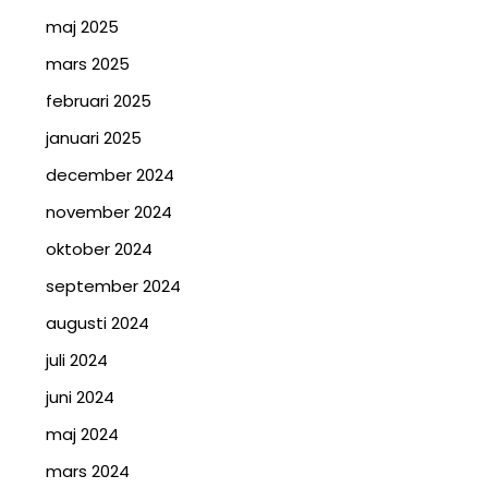
maj 2025
mars 2025
februari 2025
januari 2025
december 2024
november 2024
oktober 2024
september 2024
augusti 2024
juli 2024
juni 2024
maj 2024
mars 2024