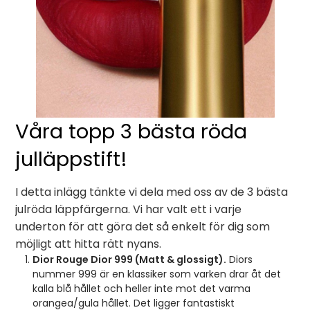
Våra topp 3 bästa röda
julläppstift!
I detta inlägg tänkte vi dela med oss av de 3 bästa
julröda läppfärgerna. Vi har valt ett i varje
underton för att göra det så enkelt för dig som
möjligt att hitta rätt nyans.
Dior Rouge Dior 999 (Matt & glossigt).
Diors
nummer 999 är en klassiker som varken drar åt det
kalla blå hållet och heller inte mot det varma
orangea/gula hållet. Det ligger fantastiskt