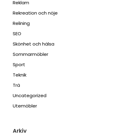
Reklam
Rekreation och nöje
Relining
SEO
Skönhet och hälsa
Sommarmöbler
Sport
Teknik
Trä
Uncategorized
Utemöbler
Arkiv