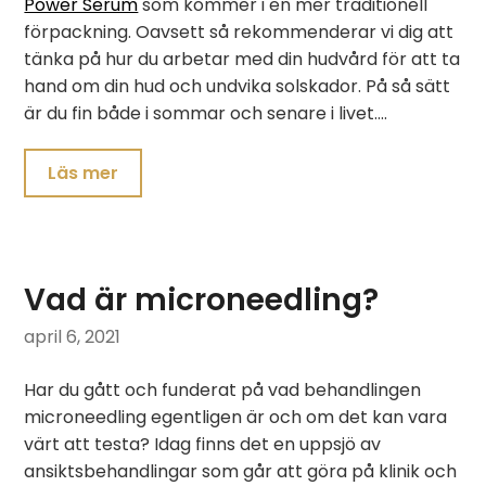
Power Serum
som kommer i en mer traditionell
förpackning. Oavsett så rekommenderar vi dig att
tänka på hur du arbetar med din hudvård för att ta
hand om din hud och undvika solskador. På så sätt
är du fin både i sommar och senare i livet.…
Läs mer
Vad är microneedling?
april 6, 2021
Har du gått och funderat på vad behandlingen
microneedling egentligen är och om det kan vara
värt att testa? Idag finns det en uppsjö av
ansiktsbehandlingar som går att göra på klinik och