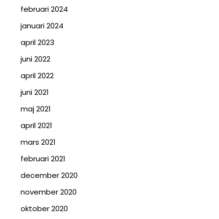
februari 2024
januari 2024
april 2023
juni 2022
april 2022
juni 2021
maj 2021
april 2021
mars 2021
februari 2021
december 2020
november 2020
oktober 2020