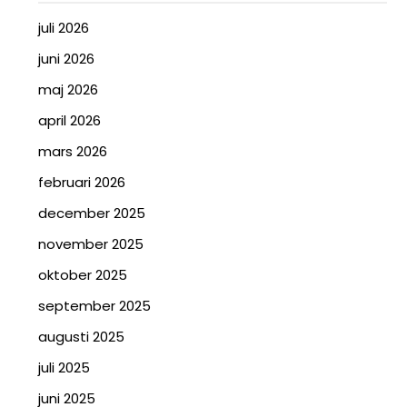
juli 2026
juni 2026
maj 2026
april 2026
mars 2026
februari 2026
december 2025
november 2025
oktober 2025
september 2025
augusti 2025
juli 2025
juni 2025