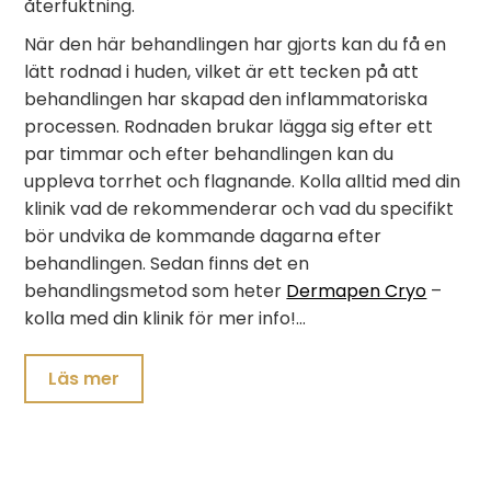
återfuktning.
När den här behandlingen har gjorts kan du få en
lätt rodnad i huden, vilket är ett tecken på att
behandlingen har skapad den inflammatoriska
processen. Rodnaden brukar lägga sig efter ett
par timmar och efter behandlingen kan du
uppleva torrhet och flagnande. Kolla alltid med din
klinik vad de rekommenderar och vad du specifikt
bör undvika de kommande dagarna efter
behandlingen. Sedan finns det en
behandlingsmetod som heter
Dermapen Cryo
–
kolla med din klinik för mer info!…
Läs mer