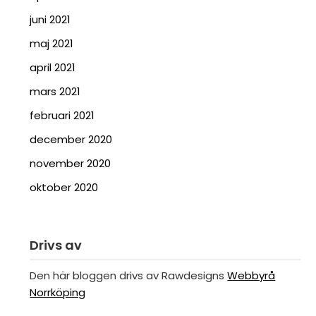
juni 2021
maj 2021
april 2021
mars 2021
februari 2021
december 2020
november 2020
oktober 2020
Drivs av
Den här bloggen drivs av Rawdesigns
Webbyrå
Norrköping