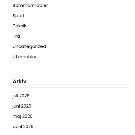
Sommarmöbler
Sport
Teknik
Trä
Uncategorized
Utemöbler
Arkiv
juli 2026
juni 2026
maj 2026
april 2026