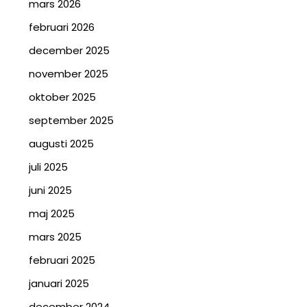
mars 2026
februari 2026
december 2025
november 2025
oktober 2025
september 2025
augusti 2025
juli 2025
juni 2025
maj 2025
mars 2025
februari 2025
januari 2025
december 2024