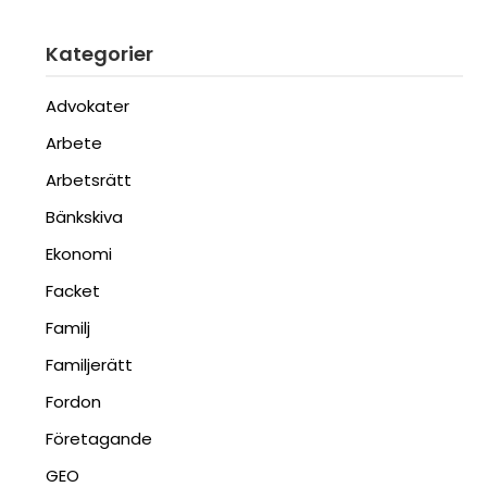
Kategorier
Advokater
Arbete
Arbetsrätt
Bänkskiva
Ekonomi
Facket
Familj
Familjerätt
Fordon
Företagande
GEO