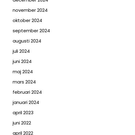
november 2024
oktober 2024
september 2024
augusti 2024
juli 2024
juni 2024
maj 2024
mars 2024
februari 2024
januari 2024
april 2023
juni 2022
april 2022