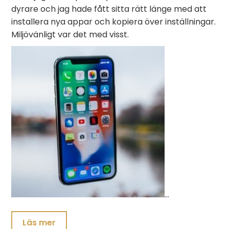
dyrare och jag hade fått sitta rätt länge med att
installera nya appar och kopiera över inställningar.
Miljövänligt var det med visst.
…
Läs mer