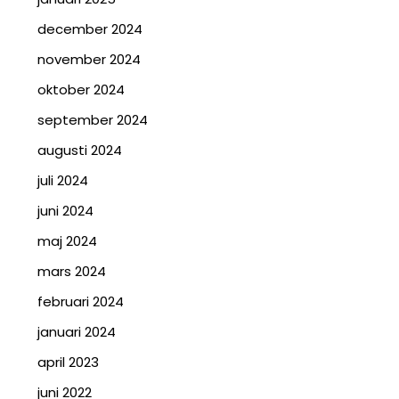
december 2024
november 2024
oktober 2024
september 2024
augusti 2024
juli 2024
juni 2024
maj 2024
mars 2024
februari 2024
januari 2024
april 2023
juni 2022