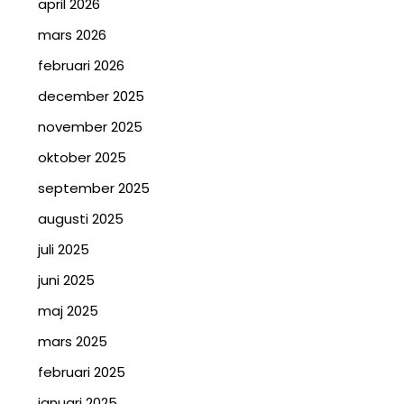
april 2026
mars 2026
februari 2026
december 2025
november 2025
oktober 2025
september 2025
augusti 2025
juli 2025
juni 2025
maj 2025
mars 2025
februari 2025
januari 2025