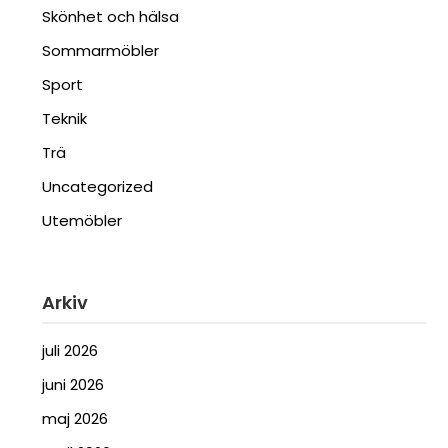
Skönhet och hälsa
Sommarmöbler
Sport
Teknik
Trä
Uncategorized
Utemöbler
Arkiv
juli 2026
juni 2026
maj 2026