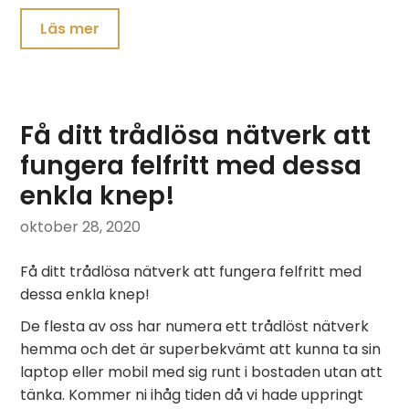
Läs mer
Få ditt trådlösa nätverk att
fungera felfritt med dessa
enkla knep!
oktober 28, 2020
Få ditt trådlösa nätverk att fungera felfritt med
dessa enkla knep!
De flesta av oss har numera ett trådlöst nätverk
hemma och det är superbekvämt att kunna ta sin
laptop eller mobil med sig runt i bostaden utan att
tänka. Kommer ni ihåg tiden då vi hade uppringt