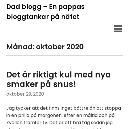
Hoppa
Dad blogg – En pappas
till
bloggtankar på nätet
innehåll
Månad:
oktober 2020
Det är riktigt kul med nya
smaker på snus!
oktober 29, 2020
Jag tycker att det finns inget bättre än att stoppa
in en prilla på morgonen, efter en måltid och på
kvällen framför tv. Det är ett bra tag sedan jag