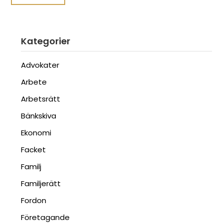
Kategorier
Advokater
Arbete
Arbetsrätt
Bänkskiva
Ekonomi
Facket
Familj
Familjerätt
Fordon
Företagande