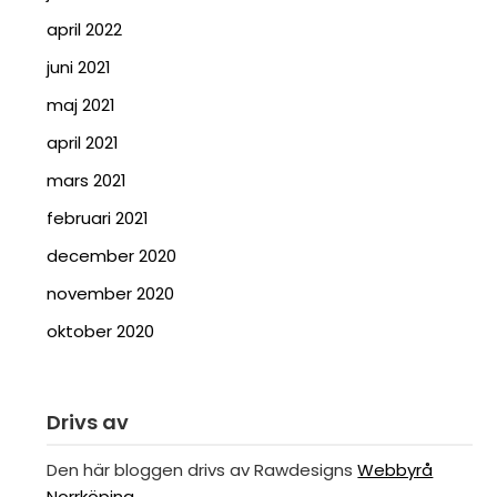
april 2022
juni 2021
maj 2021
april 2021
mars 2021
februari 2021
december 2020
november 2020
oktober 2020
Drivs av
Den här bloggen drivs av Rawdesigns
Webbyrå
Norrköping