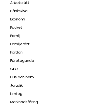
Arbetsrätt
Bänkskiva
Ekonomi
Facket
Familj
Familjerätt
Fordon
Företagande
GEO
Hus och hem
Jurudik
Limfog
Marknadsföring