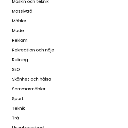
Maskin och teknik
Massivträ
Möbler
Mode
Reklam
Rekreation och nöje
Relining
SEO
Skönhet och hälsa
Sommarmöbler
Sport
Teknik
Trä
Uncategorized