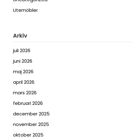
Utemöbler
Arkiv
juli 2026
juni 2026
maj 2026
april 2026
mars 2026
februari 2026
december 2025
november 2025
oktober 2025