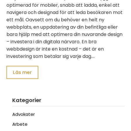
optimerad för mobiler, snabb att ladda, enkel att
navigera och designad för att leda besökaren mot
ett mål. Oavsett om du behöver en helt ny
webbplats, en uppdatering av din befintliga eller
bara hjälp med att optimera din nuvarande design
– investera i din digitala närvaro. En bra
webbdesign är inte en kostnad – det är en
investering som betalar sig varje dag.…
Läs mer
Kategorier
Advokater
Arbete