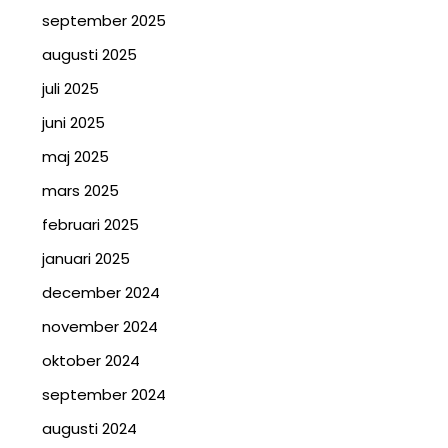
september 2025
augusti 2025
juli 2025
juni 2025
maj 2025
mars 2025
februari 2025
januari 2025
december 2024
november 2024
oktober 2024
september 2024
augusti 2024