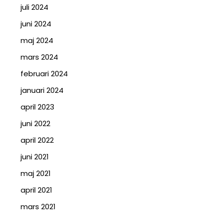
juli 2024
juni 2024
maj 2024
mars 2024
februari 2024
januari 2024
april 2023
juni 2022
april 2022
juni 2021
maj 2021
april 2021
mars 2021