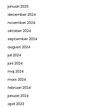
januari 2025
december 2024
november 2024
oktober 2024
september 2024
augusti 2024
juli 2024
juni 2024
maj 2024
mars 2024
februari 2024
januari 2024
april 2023