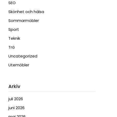
SEO
Skönhet och hälsa
Sommarmöbler
Sport
Teknik
Trä
Uncategorized
Utemöbler
Arkiv
juli 2026
juni 2026
maj 2026