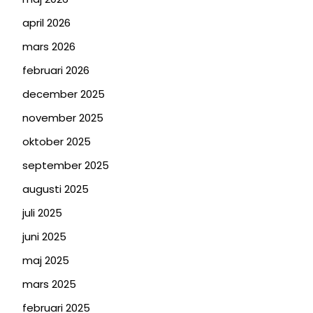
april 2026
mars 2026
februari 2026
december 2025
november 2025
oktober 2025
september 2025
augusti 2025
juli 2025
juni 2025
maj 2025
mars 2025
februari 2025