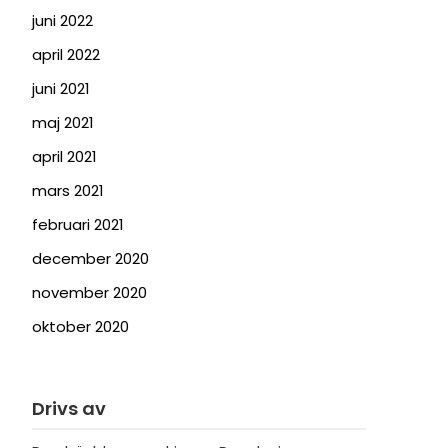
juni 2022
april 2022
juni 2021
maj 2021
april 2021
mars 2021
februari 2021
december 2020
november 2020
oktober 2020
Drivs av