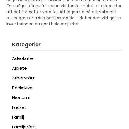
Om något känns fel redan vid första mötet, är risken stor
att det fortsätter vara fel. Att lägga tid på att välja rätt
takläggare är aldrig bortkastad tid – det är den viktigaste
investeringen du gör i hela projektet.
Kategorier
Advokater
Arbete
Arbetsrätt
Bänkskiva
Ekonomi
Facket
Familj
Familjerätt