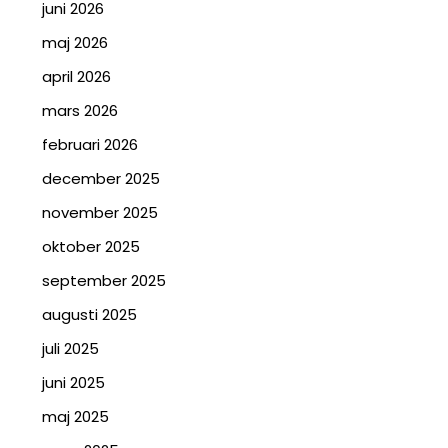
juni 2026
maj 2026
april 2026
mars 2026
februari 2026
december 2025
november 2025
oktober 2025
september 2025
augusti 2025
juli 2025
juni 2025
maj 2025