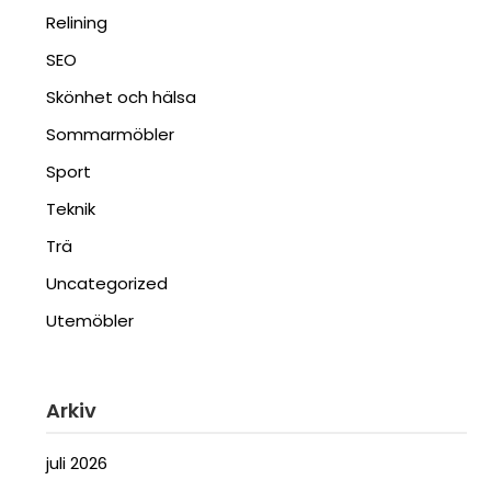
Relining
SEO
Skönhet och hälsa
Sommarmöbler
Sport
Teknik
Trä
Uncategorized
Utemöbler
Arkiv
juli 2026