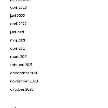
april 2023
juni 2022
april 2022
juni 2021
maj 2021
april 2021
mars 2021
februari 2021
december 2020
november 2020
oktober 2020