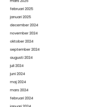
mars 2025
februari 2025
januari 2025
december 2024
november 2024
oktober 2024
september 2024
augusti 2024
juli 2024
juni 2024
maj 2024
mars 2024
februari 2024
januari 2024