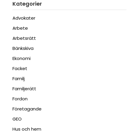
Kategorier
Advokater
Arbete
Arbetsrätt
Bänkskiva
Ekonomi
Facket
Familj
Familjerätt
Fordon
Företagande
GEO
Hus och hem