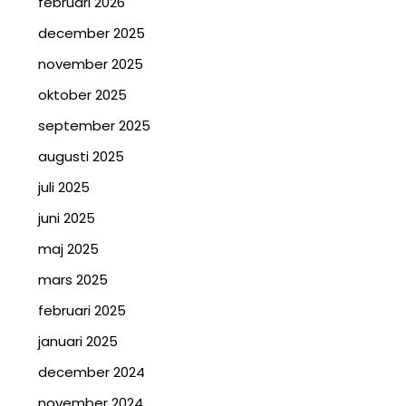
februari 2026
december 2025
november 2025
oktober 2025
september 2025
augusti 2025
juli 2025
juni 2025
maj 2025
mars 2025
februari 2025
januari 2025
december 2024
november 2024