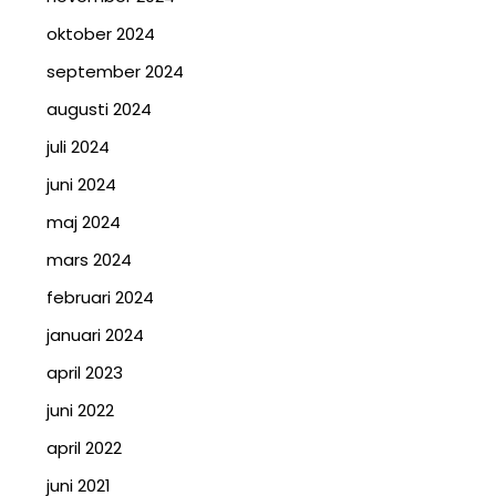
oktober 2024
september 2024
augusti 2024
juli 2024
juni 2024
maj 2024
mars 2024
februari 2024
januari 2024
april 2023
juni 2022
april 2022
juni 2021