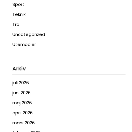
Sport
Teknik
Trä
Uncategorized
Utemöbler
Arkiv
juli 2026
juni 2026
maj 2026
april 2026
mars 2026