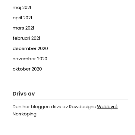
maj 2021
april 2021
mars 2021
februari 2021
december 2020
november 2020
oktober 2020
Drivs av
Den här bloggen drivs av Rawdesigns
Webbyrå
Norrköping