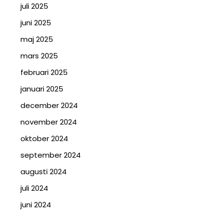
juli 2025
juni 2025
maj 2025
mars 2025
februari 2025
januari 2025
december 2024
november 2024
oktober 2024
september 2024
augusti 2024
juli 2024
juni 2024