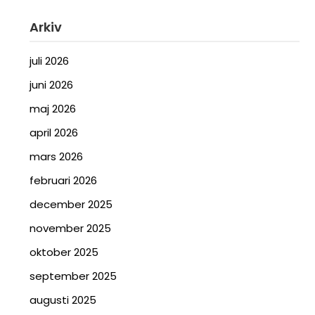
Arkiv
juli 2026
juni 2026
maj 2026
april 2026
mars 2026
februari 2026
december 2025
november 2025
oktober 2025
september 2025
augusti 2025