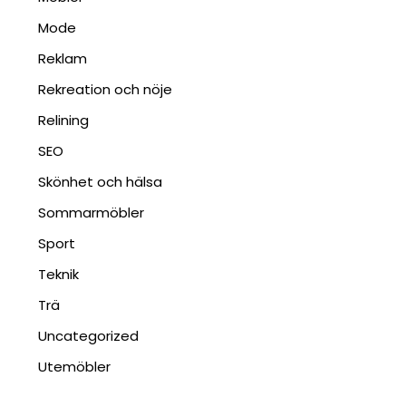
Mode
Reklam
Rekreation och nöje
Relining
SEO
Skönhet och hälsa
Sommarmöbler
Sport
Teknik
Trä
Uncategorized
Utemöbler