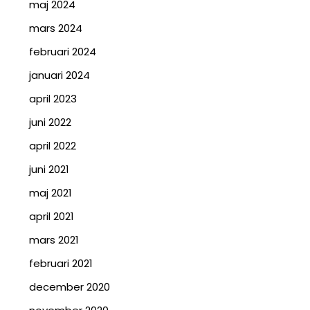
maj 2024
mars 2024
februari 2024
januari 2024
april 2023
juni 2022
april 2022
juni 2021
maj 2021
april 2021
mars 2021
februari 2021
december 2020