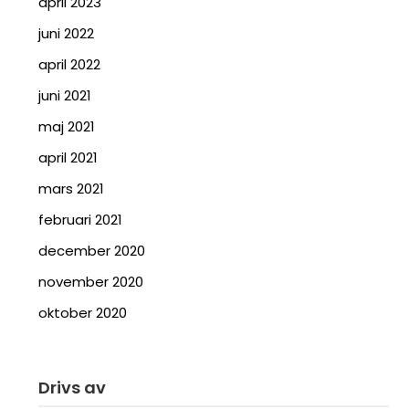
april 2023
juni 2022
april 2022
juni 2021
maj 2021
april 2021
mars 2021
februari 2021
december 2020
november 2020
oktober 2020
Drivs av