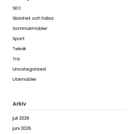
SEO
Skönhet och hälsa
Sommarmöbler
Sport
Teknik
Trä
Uncategorized
Utemöbler
Arkiv
juli 2026
juni 2026