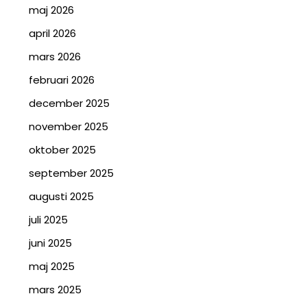
maj 2026
april 2026
mars 2026
februari 2026
december 2025
november 2025
oktober 2025
september 2025
augusti 2025
juli 2025
juni 2025
maj 2025
mars 2025