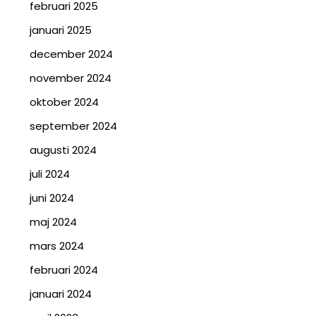
februari 2025
januari 2025
december 2024
november 2024
oktober 2024
september 2024
augusti 2024
juli 2024
juni 2024
maj 2024
mars 2024
februari 2024
januari 2024