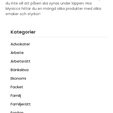
du inte vill att påsen ska synas under läppen. Hos
Mynicco hittar du en mängd olika produkter med olika
smaker och styrkor!
Kategorier
Advokater
Arbete
Arbetsrätt
Bänkskiva
Ekonomi
Facket
Familj
Familjerätt
Fordon