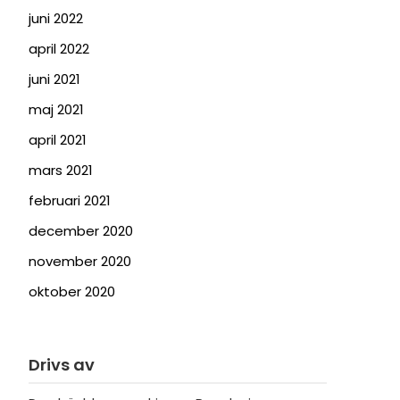
juni 2022
april 2022
juni 2021
maj 2021
april 2021
mars 2021
februari 2021
december 2020
november 2020
oktober 2020
Drivs av