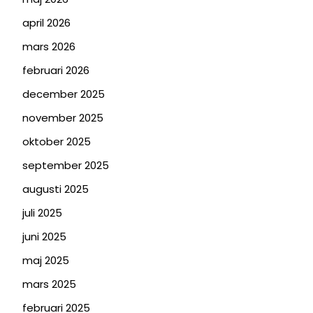
april 2026
mars 2026
februari 2026
december 2025
november 2025
oktober 2025
september 2025
augusti 2025
juli 2025
juni 2025
maj 2025
mars 2025
februari 2025