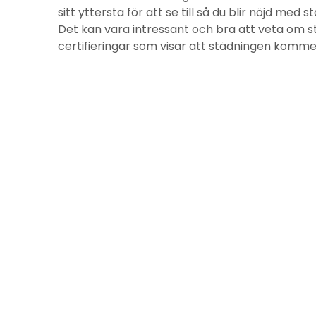
sitt yttersta för att se till så du blir nöjd med 
Det kan vara intressant och bra att veta om s
certifieringar som visar att städningen kommer 