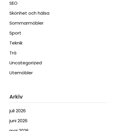
SEO
Skönhet och hälsa
Sommarmöbler
Sport
Teknik
Trä
Uncategorized
Utemöbler
Arkiv
juli 2026
juni 2026
maj 2026