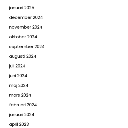
januari 2025
december 2024
november 2024
oktober 2024
september 2024
augusti 2024
juli 2024
juni 2024
maj 2024
mars 2024
februari 2024
januari 2024
april 2023